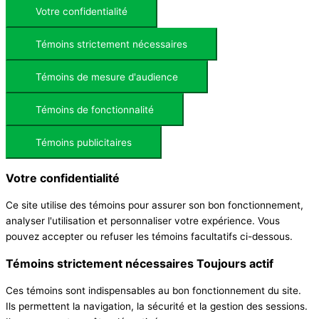
Votre confidentialité
Témoins strictement nécessaires
Témoins de mesure d'audience
Témoins de fonctionnalité
Témoins publicitaires
Votre confidentialité
Ce site utilise des témoins pour assurer son bon fonctionnement,
analyser l'utilisation et personnaliser votre expérience. Vous
pouvez accepter ou refuser les témoins facultatifs ci-dessous.
Témoins strictement nécessaires
Toujours actif
Ces témoins sont indispensables au bon fonctionnement du site.
Ils permettent la navigation, la sécurité et la gestion des sessions.