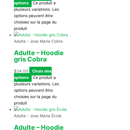
options
Ce produit a
plusieurs variations. Les
options peuvent être
choisies sur la page du
produit
Adulte - Jose Maria Cobra
Adulte – Hoodie
gris Cobra
$
34.00
Choix des
options
Ce produit a
plusieurs variations. Les
options peuvent être
choisies sur la page du
produit
Adulte - Jose Maria École
Adulte – Hoodie