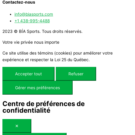
Contactez-nous
info@biasports.com
+1 438-995-4488
2023 © BÍA Sports. Tous droits réservés.
Votre vie privée nous importe
Ce site utilise des témoins (cookies) pour améliorer votre
expérience et respecter la Loi 25 du Québec.
Accepter tout
Refuser
Gérer mes préférences
Centre de préférences de
confidentialité
✕