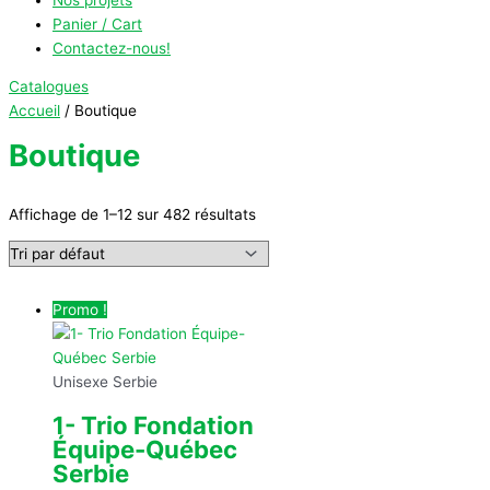
Panier / Cart
Contactez-nous!
Catalogues
Accueil
/ Boutique
Boutique
Affichage de 1–12 sur 482 résultats
Promo !
Unisexe Serbie
1- Trio Fondation
Équipe-Québec
Serbie