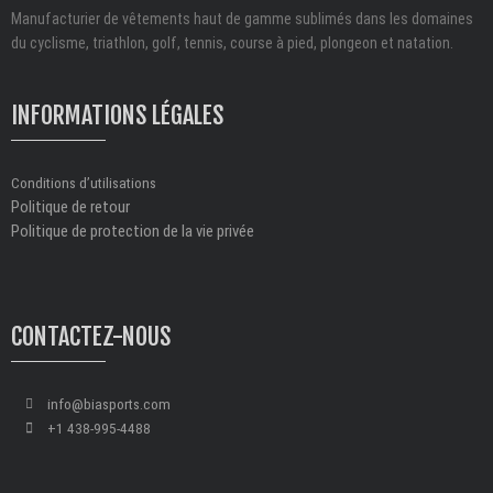
Manufacturier de vêtements haut de gamme sublimés dans les domaines
du cyclisme, triathlon, golf, tennis, course à pied, plongeon et natation.
INFORMATIONS LÉGALES
Conditions d’utilisations
Politique de retour
Politique de protection de la vie privée
CONTACTEZ-NOUS
info@biasports.com
+1 438-995-4488