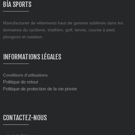
BÍA SPORTS
Manufacturier de vêtements haut de gamme sublimés dans les
domaines du cyclisme, triathlon, golf, tennis, course à pied,
plongeon et natation.
INFORMATIONS LÉGALES
Conditions d’utilisations
Politique de retour
Politique de protection de la vie privée
CONTACTEZ-NOUS