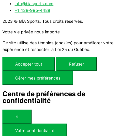
info@biasports.com
+1 438-995-4488
2023 © BÍA Sports. Tous droits réservés.
Votre vie privée nous importe
Ce site utilise des témoins (cookies) pour améliorer votre
expérience et respecter la Loi 25 du Québec.
Accepter tout
Refuser
Gérer mes préférences
Centre de préférences de
confidentialité
✕
Votre confidentialité