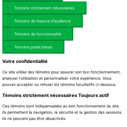
Témoins strictement nécessaires
Témoins de mesure d'audience
Témoins de fonctionnalité
Témoins publicitaires
Votre confidentialité
Ce site utilise des témoins pour assurer son bon fonctionnement,
analyser l'utilisation et personnaliser votre expérience. Vous
pouvez accepter ou refuser les témoins facultatifs ci-dessous.
Témoins strictement nécessaires
Toujours actif
Ces témoins sont indispensables au bon fonctionnement du site.
Ils permettent la navigation, la sécurité et la gestion des sessions.
Ils ne peuvent pas être désactivés.