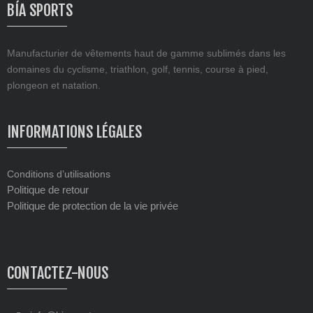
BÍA SPORTS
Manufacturier de vêtements haut de gamme sublimés dans les
domaines du cyclisme, triathlon, golf, tennis, course à pied,
plongeon et natation.
INFORMATIONS LÉGALES
Conditions d’utilisations
Politique de retour
Politique de protection de la vie privée
CONTACTEZ-NOUS