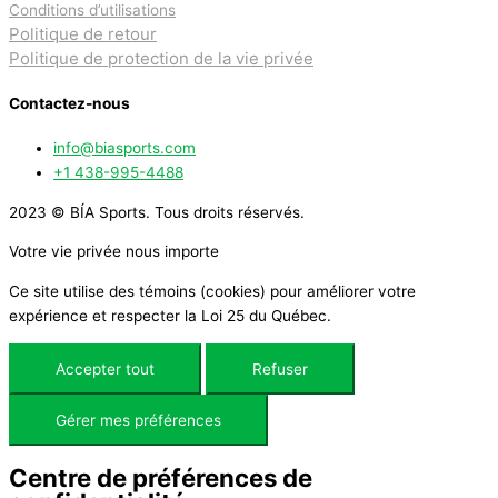
Conditions d’utilisations
Politique de retour
Politique de protection de la vie privée
Contactez-nous
info@biasports.com
+1 438-995-4488
2023 © BÍA Sports. Tous droits réservés.
Votre vie privée nous importe
Ce site utilise des témoins (cookies) pour améliorer votre
expérience et respecter la Loi 25 du Québec.
Accepter tout
Refuser
Gérer mes préférences
Centre de préférences de