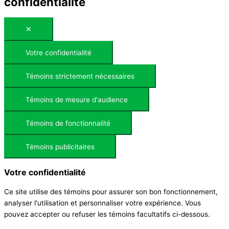
confidentialité
✕
Votre confidentialité
Témoins strictement nécessaires
Témoins de mesure d'audience
Témoins de fonctionnalité
Témoins publicitaires
Votre confidentialité
Ce site utilise des témoins pour assurer son bon fonctionnement,
analyser l'utilisation et personnaliser votre expérience. Vous
pouvez accepter ou refuser les témoins facultatifs ci-dessous.