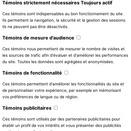
Témoins strictement nécessaires
Toujours actif
Ces témoins sont indispensables au bon fonctionnement du site.
Ils permettent la navigation, la sécurité et la gestion des sessions.
Ils ne peuvent pas être désactivés.
Témoins de mesure d'audience
Ces témoins nous permettent de mesurer le nombre de visites et
les sources de trafic afin d'évaluer et d'améliorer les performances
du site. Toutes les données sont agrégées et anonymisées.
Témoins de fonctionnalité
Ces témoins permettent d'améliorer les fonctionnalités du site et
de personnaliser votre expérience, par exemple en mémorisant
vos préférences de langue ou de région.
Témoins publicitaires
Ces témoins sont utilisés par des partenaires publicitaires pour
établir un profil de vos intérêts et vous présenter des publicités