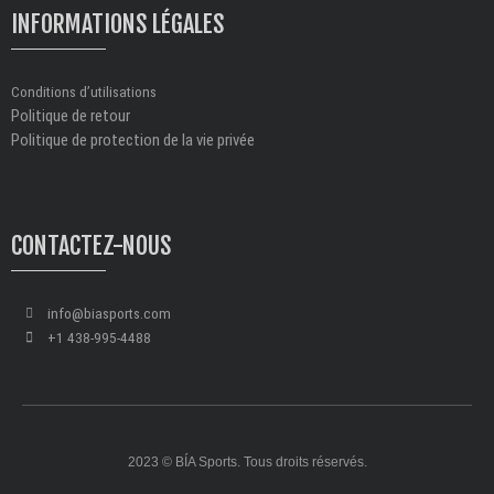
INFORMATIONS LÉGALES
Conditions d’utilisations
Politique de retour
Politique de protection de la vie privée
CONTACTEZ-NOUS
info@biasports.com
+1 438-995-4488
2023 © BÍA Sports. Tous droits réservés.