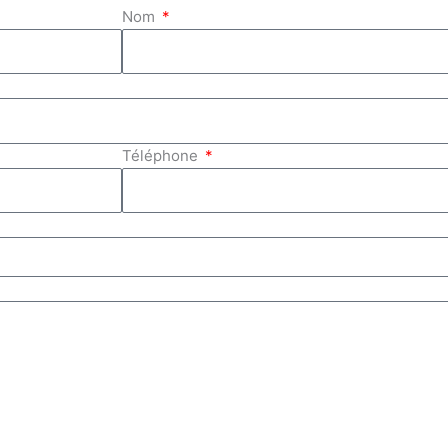
Nom
Téléphone