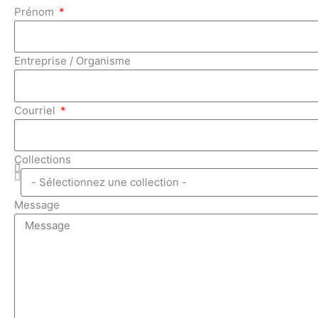
Prénom
Entreprise / Organisme
Courriel
Collections
Message