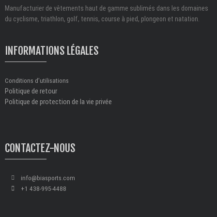
Manufacturier de vêtements haut de gamme sublimés dans les domaines
du cyclisme, triathlon, golf, tennis, course à pied, plongeon et natation.
INFORMATIONS LÉGALES
Conditions d’utilisations
Politique de retour
Politique de protection de la vie privée
CONTACTEZ-NOUS
info@biasports.com
+1 438-995-4488