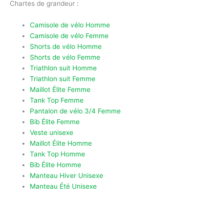
Chartes de grandeur :
Camisole de vélo Homme
Camisole de vélo Femme
Shorts de vélo Homme
Shorts de vélo Femme
Triathlon suit Homme
Triathlon suit Femme
Maillot Élite Femme
Tank Top Femme
Pantalon de vélo 3/4 Femme
Bib Élite Femme
Veste unisexe
Maillot Élite Homme
Tank Top Homme
Bib Élite Homme
Manteau Hiver Unisexe
Manteau Été Unisexe