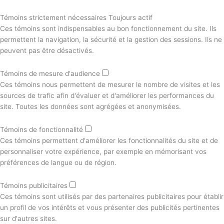
Témoins strictement nécessaires
Toujours actif
Ces témoins sont indispensables au bon fonctionnement du site. Ils
permettent la navigation, la sécurité et la gestion des sessions. Ils ne
peuvent pas être désactivés.
Témoins de mesure d'audience
Ces témoins nous permettent de mesurer le nombre de visites et les
sources de trafic afin d'évaluer et d'améliorer les performances du
site. Toutes les données sont agrégées et anonymisées.
Témoins de fonctionnalité
Ces témoins permettent d'améliorer les fonctionnalités du site et de
personnaliser votre expérience, par exemple en mémorisant vos
préférences de langue ou de région.
Témoins publicitaires
Ces témoins sont utilisés par des partenaires publicitaires pour établir
un profil de vos intérêts et vous présenter des publicités pertinentes
sur d'autres sites.