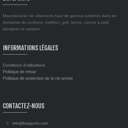
Manufacturier de vêtements haut de gamme sublimés dans les
domaines du cyclisme, triathlon, golf, tennis, course à pied,
plongeon et natation.
INFORMATIONS LÉGALES
Conditions d’utilisations
Politique de retour
Politique de protection de la vie privée
CONTACTEZ-NOUS
info@biasports.com