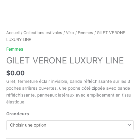
Accueil
/
Collections estivales
/
Vélo
/
Femmes
/ GILET VERONE
LUXURY LINE
Femmes
GILET VERONE LUXURY LINE
$
0.00
Gilet, fermeture éclair invisible, bande réfléchissante sur les 3
poches arrières ouvertes, une poche côté zippée avec bande
réfléchissante, panneaux latéraux avec empiècement en tissu
élastique.
Grandeurs