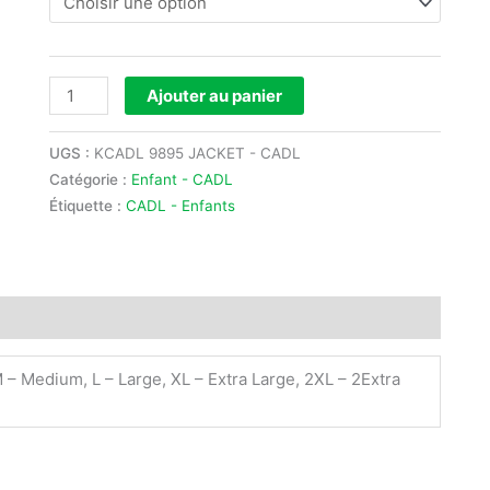
Ajouter au panier
UGS :
KCADL 9895 JACKET - CADL
Catégorie :
Enfant - CADL
Étiquette :
CADL - Enfants
M – Medium, L – Large, XL – Extra Large, 2XL – 2Extra