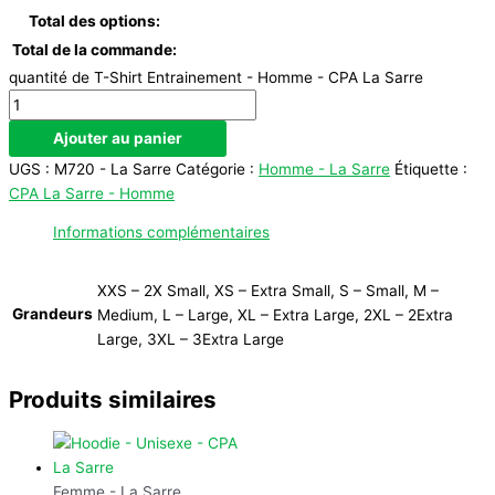
Total des options:
Total de la commande:
quantité de T-Shirt Entrainement - Homme - CPA La Sarre
Ajouter au panier
UGS :
M720 - La Sarre
Catégorie :
Homme - La Sarre
Étiquette :
CPA La Sarre - Homme
Informations complémentaires
XXS – 2X Small, XS – Extra Small, S – Small, M –
Grandeurs
Medium, L – Large, XL – Extra Large, 2XL – 2Extra
Large, 3XL – 3Extra Large
Produits similaires
Femme - La Sarre