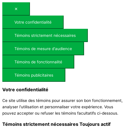
✕
Votre confidentialité
Témoins strictement nécessaires
Témoins de mesure d'audience
Témoins de fonctionnalité
Témoins publicitaires
Votre confidentialité
Ce site utilise des témoins pour assurer son bon fonctionnement,
analyser l'utilisation et personnaliser votre expérience. Vous
pouvez accepter ou refuser les témoins facultatifs ci-dessous.
Témoins strictement nécessaires
Toujours actif