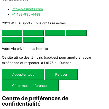
info@biasports.com
+1 438-995-4488
2023 © BÍA Sports. Tous droits réservés.
Votre vie privée nous importe
Ce site utilise des témoins (cookies) pour améliorer votre
expérience et respecter la Loi 25 du Québec.
Accepter tout
Refuser
Gérer mes préférences
Centre de préférences de
confidentialité