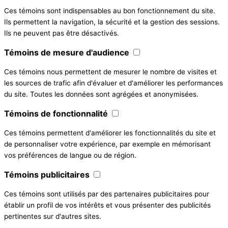
Ces témoins sont indispensables au bon fonctionnement du site.
Ils permettent la navigation, la sécurité et la gestion des sessions.
Ils ne peuvent pas être désactivés.
Témoins de mesure d'audience
Ces témoins nous permettent de mesurer le nombre de visites et
les sources de trafic afin d'évaluer et d'améliorer les performances
du site. Toutes les données sont agrégées et anonymisées.
Témoins de fonctionnalité
Ces témoins permettent d'améliorer les fonctionnalités du site et
de personnaliser votre expérience, par exemple en mémorisant
vos préférences de langue ou de région.
Témoins publicitaires
Ces témoins sont utilisés par des partenaires publicitaires pour
établir un profil de vos intérêts et vous présenter des publicités
pertinentes sur d'autres sites.