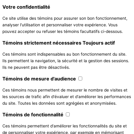
Votre confidentialité
Ce site utilise des témoins pour assurer son bon fonctionnement,
analyser l'utilisation et personnaliser votre expérience. Vous
pouvez accepter ou refuser les témoins facultatifs ci-dessous.
Témoins strictement nécessaires
Toujours actif
Ces témoins sont indispensables au bon fonctionnement du site.
Ils permettent la navigation, la sécurité et la gestion des sessions.
Ils ne peuvent pas être désactivés.
Témoins de mesure d'audience
Ces témoins nous permettent de mesurer le nombre de visites et
les sources de trafic afin d'évaluer et d'améliorer les performances
du site. Toutes les données sont agrégées et anonymisées.
Témoins de fonctionnalité
Ces témoins permettent d'améliorer les fonctionnalités du site et
de personnaliser votre expérience, par exemple en mémorisant