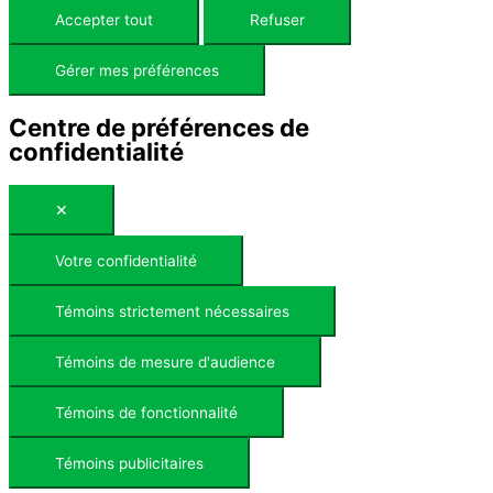
Accepter tout
Refuser
Gérer mes préférences
Centre de préférences de
confidentialité
✕
Votre confidentialité
Témoins strictement nécessaires
Témoins de mesure d'audience
Témoins de fonctionnalité
Témoins publicitaires