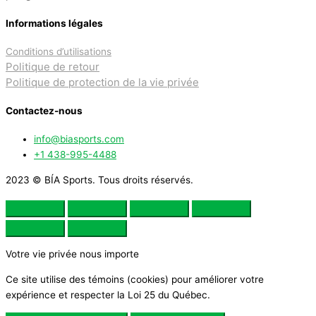
Informations légales
Conditions d’utilisations
Politique de retour
Politique de protection de la vie privée
Contactez-nous
info@biasports.com
+1 438-995-4488
2023 © BÍA Sports. Tous droits réservés.
Votre vie privée nous importe
Ce site utilise des témoins (cookies) pour améliorer votre
expérience et respecter la Loi 25 du Québec.