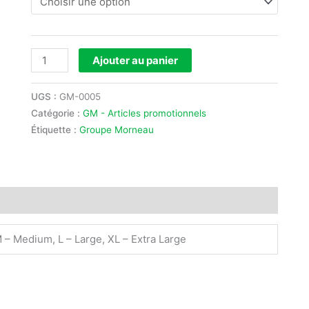
Ajouter au panier
UGS :
GM-0005
Catégorie :
GM - Articles promotionnels
Étiquette :
Groupe Morneau
M – Medium, L – Large, XL – Extra Large